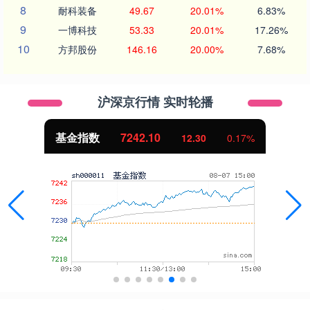
8
耐科装备
49.67
20.01%
6.83%
9
一博科技
53.33
20.01%
17.26%
10
方邦股份
146.16
20.00%
7.68%
沪深京行情 实时轮播
国债指数
229.69
0.10
0.04%