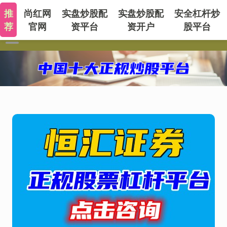
推
尚红网
实盘炒股配
实盘炒股配
安全杠杆炒
荐
官网
资平台
资开户
股平台