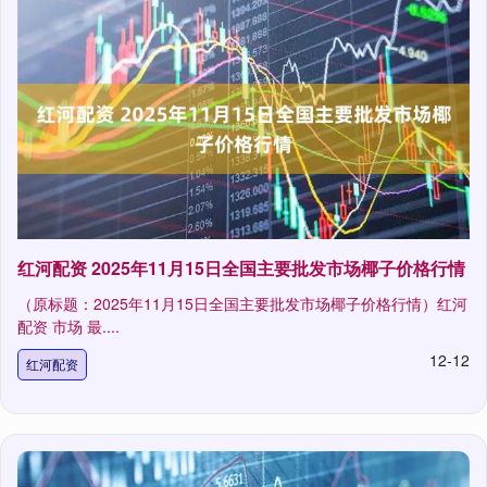
红河配资 2025年11月15日全国主要批发市场椰子价格行情
（原标题：2025年11月15日全国主要批发市场椰子价格行情）红河
配资 市场 最....
12-12
红河配资