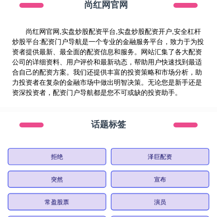
尚红网官网
尚红网官网,实盘炒股配资平台,实盘炒股配资开户,安全杠杆
炒股平台:配资门户导航是一个专业的金融服务平台，致力于为投
资者提供最新、最全面的配资信息和服务。网站汇集了各大配资
公司的详细资料、用户评价和最新动态，帮助用户快速找到最适
合自己的配资方案。我们还提供丰富的投资策略和市场分析，助
力投资者在复杂的金融市场中做出明智决策。无论您是新手还是
资深投资者，配资门户导航都是您不可或缺的投资助手。
话题标签
拒绝
泽巨配资
突然
宣布
常盈股票
演员