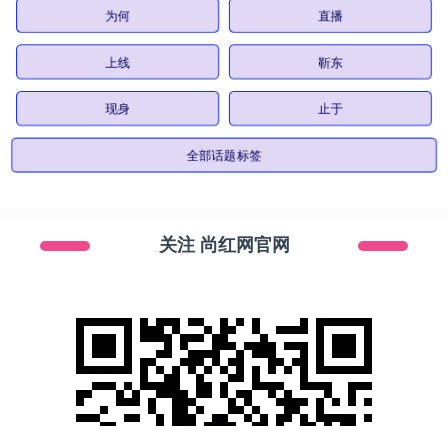
为何
直播
上线
靳东
现身
止于
全部话题标签
关注 尚红网官网